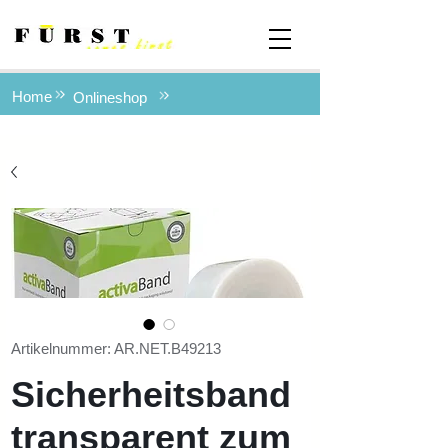
Home
Onlineshop
Artikelnummer: AR.NET.B49213
Sicherheitsband
transparent zum