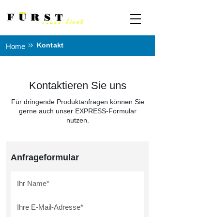
Kontakt
Home
Kontaktieren Sie uns
Für dringende Produktanfragen können Sie
gerne auch unser EXPRESS-Formular
nutzen.
Anfrageformular