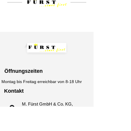
Öffnungszeiten
Montag bis Freitag erreichbar von 8-18 Uhr
Kontakt
M. Fürst GmbH & Co. KG,
Erlenstr. 15, 84381
Johanniskirchen