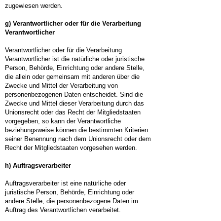
zugewiesen werden.
g) Verantwortlicher oder für die Verarbeitung
Verantwortlicher
Verantwortlicher oder für die Verarbeitung
Verantwortlicher ist die natürliche oder juristische
Person, Behörde, Einrichtung oder andere Stelle,
die allein oder gemeinsam mit anderen über die
Zwecke und Mittel der Verarbeitung von
personenbezogenen Daten entscheidet. Sind die
Zwecke und Mittel dieser Verarbeitung durch das
Unionsrecht oder das Recht der Mitgliedstaaten
vorgegeben, so kann der Verantwortliche
beziehungsweise können die bestimmten Kriterien
seiner Benennung nach dem Unionsrecht oder dem
Recht der Mitgliedstaaten vorgesehen werden.
h) Auftragsverarbeiter
Auftragsverarbeiter ist eine natürliche oder
juristische Person, Behörde, Einrichtung oder
andere Stelle, die personenbezogene Daten im
Auftrag des Verantwortlichen verarbeitet.