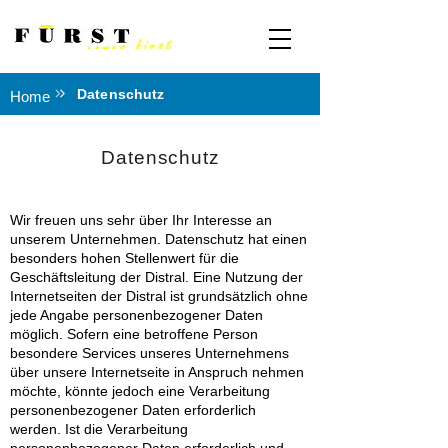
Datenschutz
Home
Datenschutz
Wir freuen uns sehr über Ihr Interesse an
unserem Unternehmen. Datenschutz hat einen
besonders hohen Stellenwert für die
Geschäftsleitung der Distral. Eine Nutzung der
Internetseiten der Distral ist grundsätzlich ohne
jede Angabe personenbezogener Daten
möglich. Sofern eine betroffene Person
besondere Services unseres Unternehmens
über unsere Internetseite in Anspruch nehmen
möchte, könnte jedoch eine Verarbeitung
personenbezogener Daten erforderlich
werden. Ist die Verarbeitung