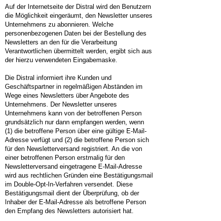
Auf der Internetseite der Distral wird den Benutzern
die Möglichkeit eingeräumt, den Newsletter unseres
Unternehmens zu abonnieren. Welche
personenbezogenen Daten bei der Bestellung des
Newsletters an den für die Verarbeitung
Verantwortlichen übermittelt werden, ergibt sich aus
der hierzu verwendeten Eingabemaske.
Die Distral informiert ihre Kunden und
Geschäftspartner in regelmäßigen Abständen im
Wege eines Newsletters über Angebote des
Unternehmens. Der Newsletter unseres
Unternehmens kann von der betroffenen Person
grundsätzlich nur dann empfangen werden, wenn
(1) die betroffene Person über eine gültige E-Mail-
Adresse verfügt und (2) die betroffene Person sich
für den Newsletterversand registriert. An die von
einer betroffenen Person erstmalig für den
Newsletterversand eingetragene E-Mail-Adresse
wird aus rechtlichen Gründen eine Bestätigungsmail
im Double-Opt-In-Verfahren versendet. Diese
Bestätigungsmail dient der Überprüfung, ob der
Inhaber der E-Mail-Adresse als betroffene Person
den Empfang des Newsletters autorisiert hat.