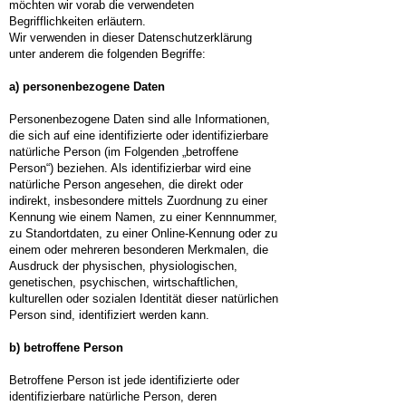
möchten wir vorab die verwendeten
Begrifflichkeiten erläutern.
Wir verwenden in dieser Datenschutzerklärung
unter anderem die folgenden Begriffe:
a) personenbezogene Daten
Personenbezogene Daten sind alle Informationen,
die sich auf eine identifizierte oder identifizierbare
natürliche Person (im Folgenden „betroffene
Person“) beziehen. Als identifizierbar wird eine
natürliche Person angesehen, die direkt oder
indirekt, insbesondere mittels Zuordnung zu einer
Kennung wie einem Namen, zu einer Kennnummer,
zu Standortdaten, zu einer Online-Kennung oder zu
einem oder mehreren besonderen Merkmalen, die
Ausdruck der physischen, physiologischen,
genetischen, psychischen, wirtschaftlichen,
kulturellen oder sozialen Identität dieser natürlichen
Person sind, identifiziert werden kann.
b) betroffene Person
Betroffene Person ist jede identifizierte oder
identifizierbare natürliche Person, deren