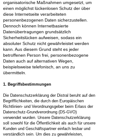
organisatorische Maßnahmen umgesetzt, um
einen möglichst lückenlosen Schutz der über
diese Internetseite verarbeiteten
personenbezogenen Daten sicherzustellen.
Dennoch können Internetbasierte
Datenübertragungen grundsätzlich
Sicherheitslücken aufweisen, sodass ein
absoluter Schutz nicht gewährleistet werden
kann. Aus diesem Grund steht es jeder
betroffenen Person frei, personenbezogene
Daten auch auf alternativen Wegen,
beispielsweise telefonisch, an uns zu
übermitteln.
1. Begriffsbestimmungen
Die Datenschutzerklärung der Distral beruht auf den
Begrifflichkeiten, die durch den Europäischen
Richtlinien- und Verordnungsgeber beim Erlass der
Datenschutz-Grundverordnung (DS-GVO)
verwendet wurden. Unsere Datenschutzerklärung
soll sowohl für die Öffentlichkeit als auch für unsere
Kunden und Geschäftspartner einfach lesbar und
verständlich sein. Um dies zu gewährleisten,