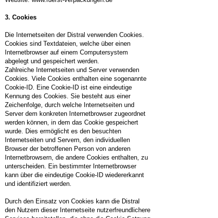
3. Cookies
Die Internetseiten der Distral verwenden Cookies.
Cookies sind Textdateien, welche über einen
Internetbrowser auf einem Computersystem
abgelegt und gespeichert werden.
Zahlreiche Internetseiten und Server verwenden
Cookies. Viele Cookies enthalten eine sogenannte
Cookie-ID. Eine Cookie-ID ist eine eindeutige
Kennung des Cookies. Sie besteht aus einer
Zeichenfolge, durch welche Internetseiten und
Server dem konkreten Internetbrowser zugeordnet
werden können, in dem das Cookie gespeichert
wurde. Dies ermöglicht es den besuchten
Internetseiten und Servern, den individuellen
Browser der betroffenen Person von anderen
Internetbrowsern, die andere Cookies enthalten, zu
unterscheiden. Ein bestimmter Internetbrowser
kann über die eindeutige Cookie-ID wiedererkannt
und identifiziert werden.
Durch den Einsatz von Cookies kann die Distral
den Nutzern dieser Internetseite nutzerfreundlichere