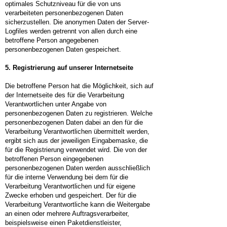
optimales Schutzniveau für die von uns
verarbeiteten personenbezogenen Daten
sicherzustellen. Die anonymen Daten der Server-
Logfiles werden getrennt von allen durch eine
betroffene Person angegebenen
personenbezogenen Daten gespeichert.
5. Registrierung auf unserer Internetseite
Die betroffene Person hat die Möglichkeit, sich auf
der Internetseite des für die Verarbeitung
Verantwortlichen unter Angabe von
personenbezogenen Daten zu registrieren. Welche
personenbezogenen Daten dabei an den für die
Verarbeitung Verantwortlichen übermittelt werden,
ergibt sich aus der jeweiligen Eingabemaske, die
für die Registrierung verwendet wird. Die von der
betroffenen Person eingegebenen
personenbezogenen Daten werden ausschließlich
für die interne Verwendung bei dem für die
Verarbeitung Verantwortlichen und für eigene
Zwecke erhoben und gespeichert. Der für die
Verarbeitung Verantwortliche kann die Weitergabe
an einen oder mehrere Auftragsverarbeiter,
beispielsweise einen Paketdienstleister,