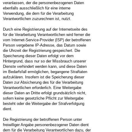
veranlassen, der die personenbezogenen Daten
ebenfalls ausschließlich für eine interne
Verwendung, die dem für die Verarbeitung
Verantwortlichen zuzurechnen ist, nutzt.
Durch eine Registrierung auf der Internetseite des
für die Verarbeitung Verantwortlichen wird ferner die
vom Internet-Service-Provider (ISP) der betroffenen
Person vergebene IP-Adresse, das Datum sowie
die Uhrzeit der Registrierung gespeichert. Die
Speicherung dieser Daten erfolgt vor dem
Hintergrund, dass nur so der Missbrauch unserer
Dienste verhindert werden kann, und diese Daten
im Bedarfsfall ermöglichen, begangene Straftaten
aufzuklären. Insofern ist die Speicherung dieser
Daten zur Absicherung des für die Verarbeitung
Verantwortlichen erforderlich. Eine Weitergabe
dieser Daten an Dritte erfolgt grundsätzlich nicht,
sofern keine gesetzliche Pflicht zur Weitergabe
besteht oder die Weitergabe der Strafverfolgung
dient.
Die Registrierung der betroffenen Person unter
freiwilliger Angabe personenbezogener Daten dient
dem für die Verarbeitung Verantwortlichen dazu, der