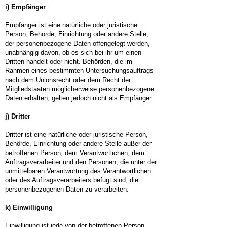
i) Empfänger
Empfänger ist eine natürliche oder juristische
Person, Behörde, Einrichtung oder andere Stelle,
der personenbezogene Daten offengelegt werden,
unabhängig davon, ob es sich bei ihr um einen
Dritten handelt oder nicht. Behörden, die im
Rahmen eines bestimmten Untersuchungsauftrags
nach dem Unionsrecht oder dem Recht der
Mitgliedstaaten möglicherweise personenbezogene
Daten erhalten, gelten jedoch nicht als Empfänger.
j) Dritter
Dritter ist eine natürliche oder juristische Person,
Behörde, Einrichtung oder andere Stelle außer der
betroffenen Person, dem Verantwortlichen, dem
Auftragsverarbeiter und den Personen, die unter der
unmittelbaren Verantwortung des Verantwortlichen
oder des Auftragsverarbeiters befugt sind, die
personenbezogenen Daten zu verarbeiten.
k) Einwilligung
Einwilligung ist jede von der betroffenen Person