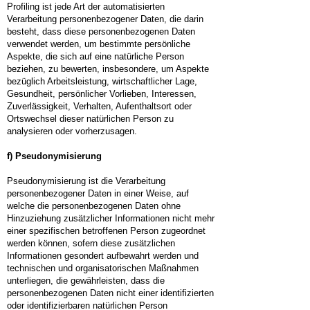
Profiling ist jede Art der automatisierten
Verarbeitung personenbezogener Daten, die darin
besteht, dass diese personenbezogenen Daten
verwendet werden, um bestimmte persönliche
Aspekte, die sich auf eine natürliche Person
beziehen, zu bewerten, insbesondere, um Aspekte
bezüglich Arbeitsleistung, wirtschaftlicher Lage,
Gesundheit, persönlicher Vorlieben, Interessen,
Zuverlässigkeit, Verhalten, Aufenthaltsort oder
Ortswechsel dieser natürlichen Person zu
analysieren oder vorherzusagen.
f) Pseudonymisierung
Pseudonymisierung ist die Verarbeitung
personenbezogener Daten in einer Weise, auf
welche die personenbezogenen Daten ohne
Hinzuziehung zusätzlicher Informationen nicht mehr
einer spezifischen betroffenen Person zugeordnet
werden können, sofern diese zusätzlichen
Informationen gesondert aufbewahrt werden und
technischen und organisatorischen Maßnahmen
unterliegen, die gewährleisten, dass die
personenbezogenen Daten nicht einer identifizierten
oder identifizierbaren natürlichen Person