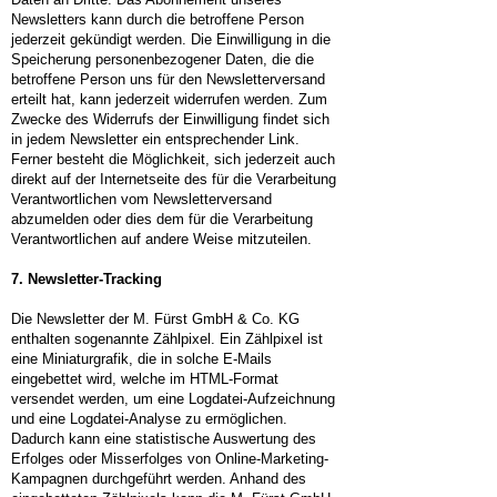
Newsletters kann durch die betroffene Person
jederzeit gekündigt werden. Die Einwilligung in die
Speicherung personenbezogener Daten, die die
betroffene Person uns für den Newsletterversand
erteilt hat, kann jederzeit widerrufen werden. Zum
Zwecke des Widerrufs der Einwilligung findet sich
in jedem Newsletter ein entsprechender Link.
Ferner besteht die Möglichkeit, sich jederzeit auch
direkt auf der Internetseite des für die Verarbeitung
Verantwortlichen vom Newsletterversand
abzumelden oder dies dem für die Verarbeitung
Verantwortlichen auf andere Weise mitzuteilen.
7. Newsletter-Tracking
Die Newsletter der M. Fürst GmbH & Co. KG
enthalten sogenannte Zählpixel. Ein Zählpixel ist
eine Miniaturgrafik, die in solche E-Mails
eingebettet wird, welche im HTML-Format
versendet werden, um eine Logdatei-Aufzeichnung
und eine Logdatei-Analyse zu ermöglichen.
Dadurch kann eine statistische Auswertung des
Erfolges oder Misserfolges von Online-Marketing-
Kampagnen durchgeführt werden. Anhand des