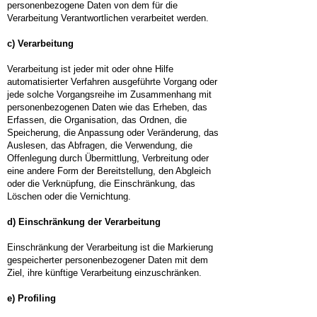
personenbezogene Daten von dem für die
Verarbeitung Verantwortlichen verarbeitet werden.
c) Verarbeitung
Verarbeitung ist jeder mit oder ohne Hilfe
automatisierter Verfahren ausgeführte Vorgang oder
jede solche Vorgangsreihe im Zusammenhang mit
personenbezogenen Daten wie das Erheben, das
Erfassen, die Organisation, das Ordnen, die
Speicherung, die Anpassung oder Veränderung, das
Auslesen, das Abfragen, die Verwendung, die
Offenlegung durch Übermittlung, Verbreitung oder
eine andere Form der Bereitstellung, den Abgleich
oder die Verknüpfung, die Einschränkung, das
Löschen oder die Vernichtung.
d) Einschränkung der Verarbeitung
Einschränkung der Verarbeitung ist die Markierung
gespeicherter personenbezogener Daten mit dem
Ziel, ihre künftige Verarbeitung einzuschränken.
e) Profiling