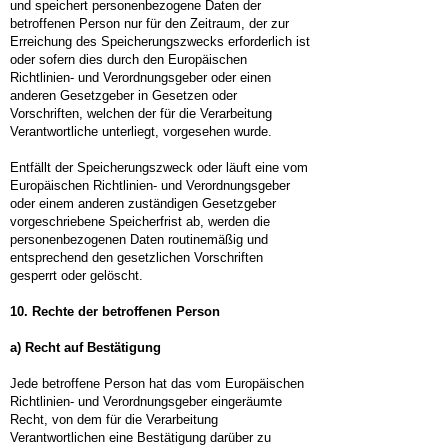
und speichert personenbezogene Daten der
betroffenen Person nur für den Zeitraum, der zur
Erreichung des Speicherungszwecks erforderlich ist
oder sofern dies durch den Europäischen
Richtlinien- und Verordnungsgeber oder einen
anderen Gesetzgeber in Gesetzen oder
Vorschriften, welchen der für die Verarbeitung
Verantwortliche unterliegt, vorgesehen wurde.
Entfällt der Speicherungszweck oder läuft eine vom
Europäischen Richtlinien- und Verordnungsgeber
oder einem anderen zuständigen Gesetzgeber
vorgeschriebene Speicherfrist ab, werden die
personenbezogenen Daten routinemäßig und
entsprechend den gesetzlichen Vorschriften
gesperrt oder gelöscht.
10. Rechte der betroffenen Person
a) Recht auf Bestätigung
Jede betroffene Person hat das vom Europäischen
Richtlinien- und Verordnungsgeber eingeräumte
Recht, von dem für die Verarbeitung
Verantwortlichen eine Bestätigung darüber zu