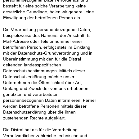
personenbezogener Daten erforderlich und
besteht für eine solche Verarbeitung keine
gesetzliche Grundlage, holen wir generell eine
Einwilligung der betroffenen Person ein.
Die Verarbeitung personenbezogener Daten,
beispielsweise des Namens, der Anschrift, E-
Mail-Adresse oder Telefonnummer einer
betroffenen Person, erfolgt stets im Einklang
mit der Datenschutz-Grundverordnung und in
Übereinstimmung mit den für die Distral
geltenden landesspezifischen
Datenschutzbestimmungen. Mittels dieser
Datenschutzerklärung möchte unser
Unternehmen die Öffentlichkeit über Art,
Umfang und Zweck der von uns erhobenen,
genutzten und verarbeiteten
personenbezogenen Daten informieren. Ferner
werden betroffene Personen mittels dieser
Datenschutzerklärung über die ihnen
zustehenden Rechte aufgeklärt.
Die Distral hat als für die Verarbeitung
Verantwortlicher zahlreiche technische und