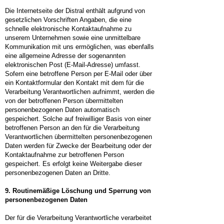
Die Internetseite der Distral enthält aufgrund von
gesetzlichen Vorschriften Angaben, die eine
schnelle elektronische Kontaktaufnahme zu
unserem Unternehmen sowie eine unmittelbare
Kommunikation mit uns ermöglichen, was ebenfalls
eine allgemeine Adresse der sogenannten
elektronischen Post (E-Mail-Adresse) umfasst.
Sofern eine betroffene Person per E-Mail oder über
ein Kontaktformular den Kontakt mit dem für die
Verarbeitung Verantwortlichen aufnimmt, werden die
von der betroffenen Person übermittelten
personenbezogenen Daten automatisch
gespeichert. Solche auf freiwilliger Basis von einer
betroffenen Person an den für die Verarbeitung
Verantwortlichen übermittelten personenbezogenen
Daten werden für Zwecke der Bearbeitung oder der
Kontaktaufnahme zur betroffenen Person
gespeichert. Es erfolgt keine Weitergabe dieser
personenbezogenen Daten an Dritte.
9. Routinemäßige Löschung und Sperrung von
personenbezogenen Daten
Der für die Verarbeitung Verantwortliche verarbeitet