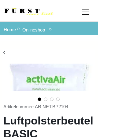
Home
Onlineshop
Artikelnummer: AR.NET.BP2104
Luftpolsterbeutel
BASIC