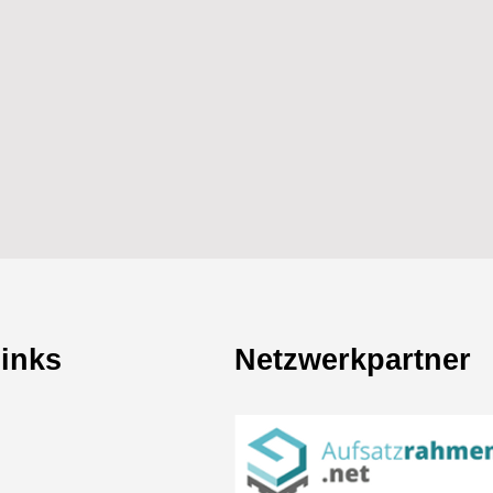
Links
Netzwerkpartner