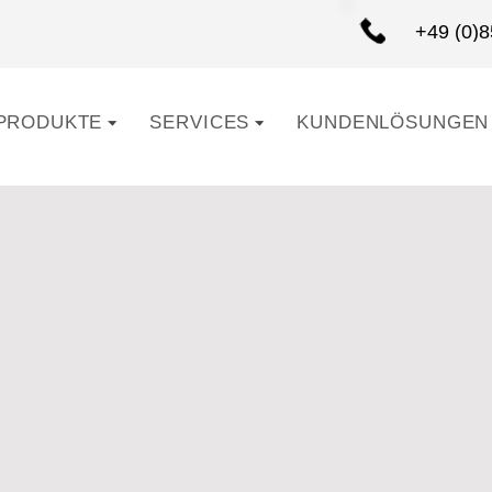
+49 (0)
PRODUKTE
SERVICES
KUNDENLÖSUNGEN