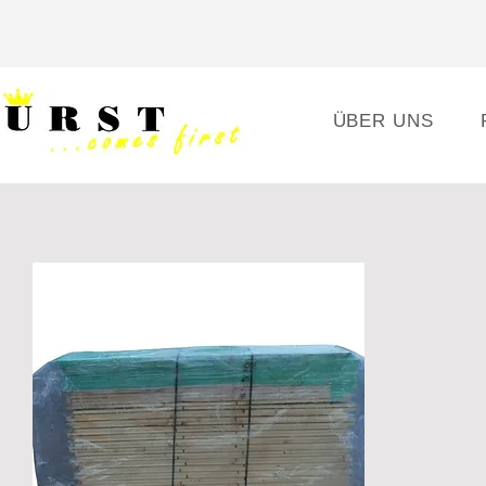
ÜBER UNS