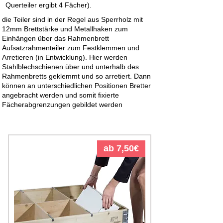
Querteiler ergibt 4 Fächer).
die Teiler sind in der Regel aus Sperrholz mit
12mm Brettstärke und Metallhaken zum
Einhängen über das Rahmenbrett
Aufsatzrahmenteiler zum Festklemmen und
Arretieren (in Entwicklung). Hier werden
Stahlblechschienen über und unterhalb des
Rahmenbretts geklemmt und so arretiert. Dann
können an unterschiedlichen Positionen Bretter
angebracht werden und somit fixierte
Fächerabgrenzungen gebildet werden
ab 7,50€