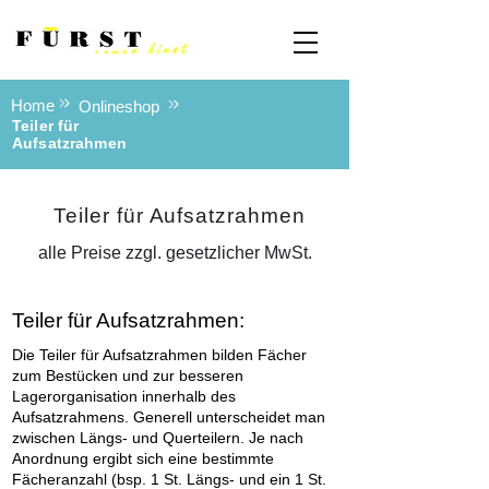
Home
Onlineshop
Teiler für
Aufsatzrahmen
Teiler für Aufsatzrahmen
alle Preise zzgl. gesetzlicher MwSt.
Teiler für Aufsatzrahmen:
Die Teiler für Aufsatzrahmen bilden Fächer
zum Bestücken und zur besseren
Lagerorganisation innerhalb des
Aufsatzrahmens. Generell unterscheidet man
zwischen Längs- und Querteilern. Je nach
Anordnung ergibt sich eine bestimmte
Fächeranzahl (bsp. 1 St. Längs- und ein 1 St.