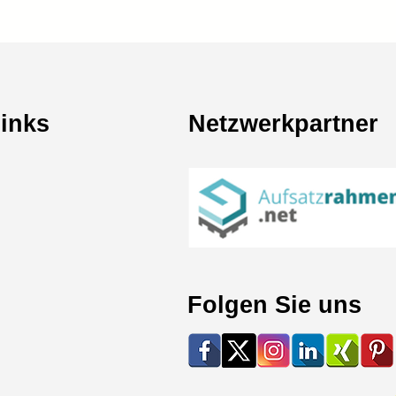
Links
Netzwerkpartner
Folgen Sie uns