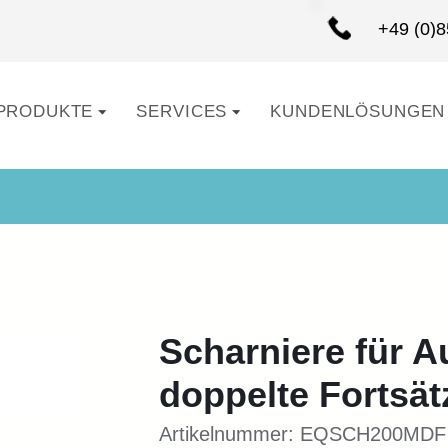
+49 (0)
PRODUKTE
SERVICES
KUNDENLÖSUNGEN
Scharniere für 
doppelte Fortsät
Artikelnummer: EQSCH200MDF