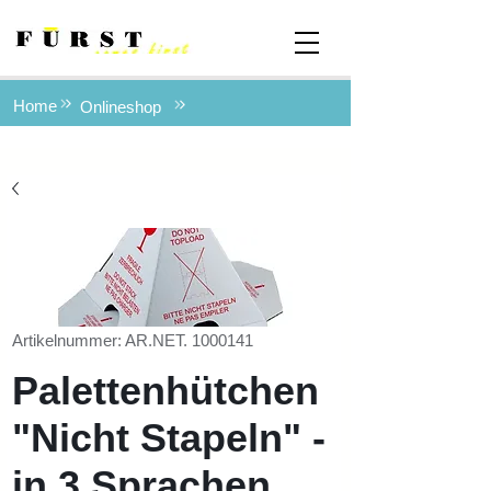
Home
Onlineshop
Artikelnummer: AR.NET. 1000141
Palettenhütchen
"Nicht Stapeln" -
in 3 Sprachen