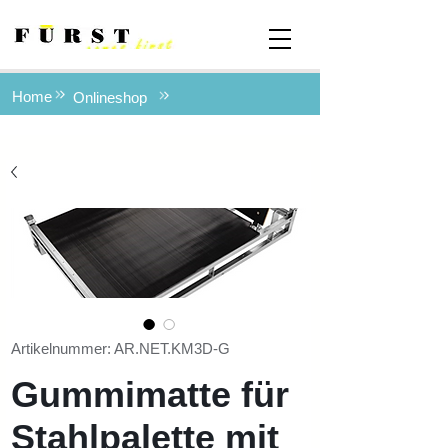
Home
Onlineshop
Artikelnummer: AR.NET.KM3D-G
Gummimatte für
Stahlpalette mit